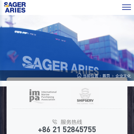
首页
当前位置：
企业文化
服务热线
+86 21 52845755