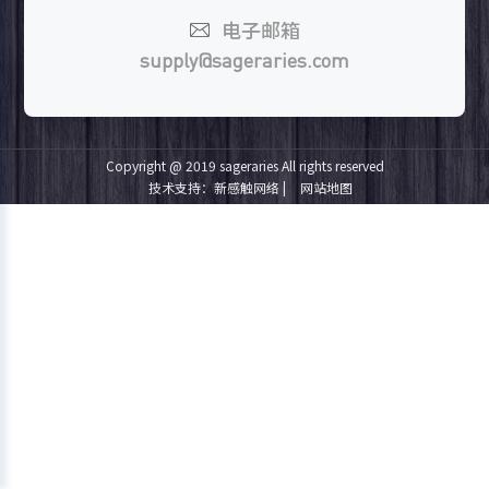
电子邮箱
supply@sageraries.com
Copyright @ 2019 sageraries All rights reserved
技术支持：新感触网络
|
网站地图