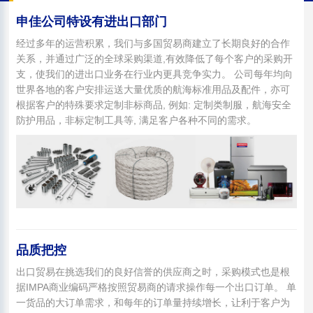
申佳公司特设有进出口部门
经过多年的运营积累，我们与多国贸易商建立了长期良好的合作
关系，并通过广泛的全球采购渠道,有效降低了每个客户的采购开
支，使我们的进出口业务在行业内更具竞争实力。 公司每年均向
世界各地的客户安排运送大量优质的航海标准用品及配件，亦可
根据客户的特殊要求定制非标商品, 例如: 定制类制服，航海安全
防护用品，非标定制工具等, 满足客户各种不同的需求。
品质把控
出口贸易在挑选我们的良好信誉的供应商之时，采购模式也是根
据IMPA商业编码严格按照贸易商的请求操作每一个出口订单。 单
一货品的大订单需求，和每年的订单量持续增长，让利于客户为