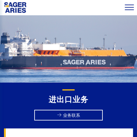
进出口业务
业务联系